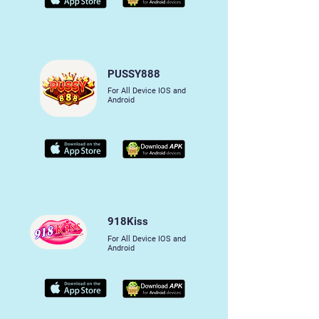
PUSSY888
For All Device IOS and
Android
918Kiss
For All Device IOS and
Android