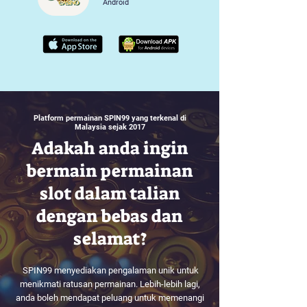
Android
Platform permainan SPIN99 yang terkenal di
Malaysia sejak 2017
Adakah anda ingin
bermain permainan
slot dalam talian
dengan bebas dan
selamat?
SPIN99 menyediakan pengalaman unik untuk
menikmati ratusan permainan. Lebih-lebih lagi,
anda boleh mendapat peluang untuk memenangi